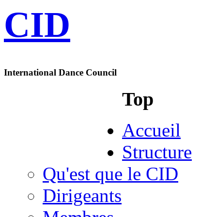
CID
International Dance Council
Top
Accueil
Structure
Qu'est que le CID
Dirigeants