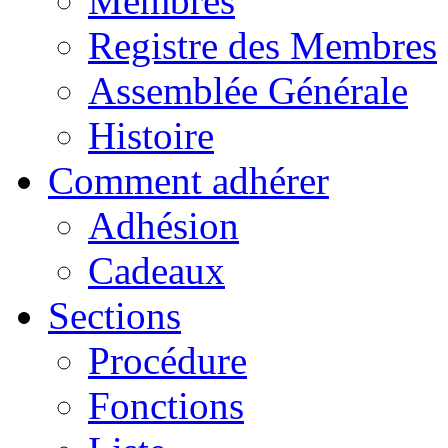
Membres
Registre des Membres
Assemblée Générale
Histoire
Comment adhérer
Adhésion
Cadeaux
Sections
Procédure
Fonctions