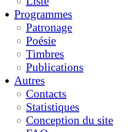
Liste
Programmes
Patronage
Poésie
Timbres
Publications
Autres
Contacts
Statistiques
Conception du site