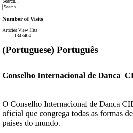
Search...
Number of Visits
Articles View Hits
1343404
(Portuguese) Português
Conselho Internacional de Danca
O Conselho Internacional de Danca CI
oficial que congrega todas as formas d
paises do mundo.