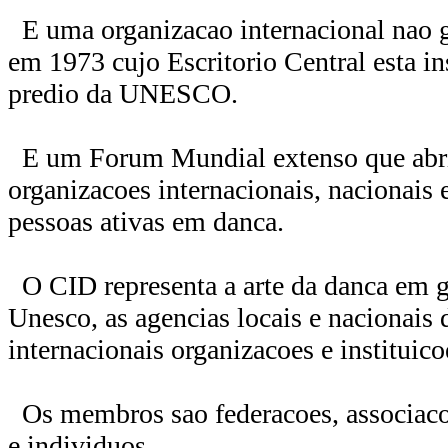
E uma organizacao internacional nao 
em 1973 cujo Escritorio Central esta in
predio da UNESCO.
E um Forum Mundial extenso que abri
organizacoes internacionais, nacionais
pessoas ativas em danca.
O CID representa a arte da danca em ge
Unesco, as agencias locais e nacionais
internacionais organizacoes e instituico
Os membros sao federacoes, associaco
e individuos.