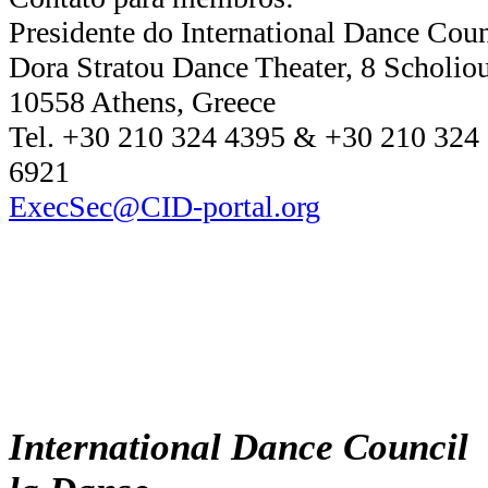
Presidente do International Dance Cou
Dora Stratou Dance Theater, 8 Scholiou
10558 Athens, Greece
Tel. +30 210 324 4395 & +30 210 324 
6921
ExecSec@CID-portal.org
International Dance Counci