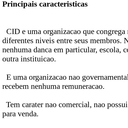
Principais caracteristicas
CID e uma organizacao que congrega 
diferentes niveis entre seus membros. 
nenhuma danca em particular, escola, c
outra instituicao.
E uma organizacao nao governamental e
recebem nenhuma remuneracao.
Tem carater nao comercial, nao possui
para venda.