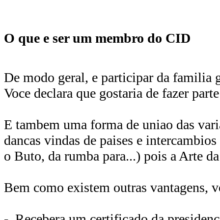
O que e ser um membro do CID
De modo geral, e participar da familia g
Voce declara que gostaria de fazer parte
E tambem uma forma de uniao das vari
dancas vindas de paises e intercambios 
o Buto, da rumba para...) pois a Arte d
Bem como existem outras vantagens, voc
- Recebera um certificado da presiden