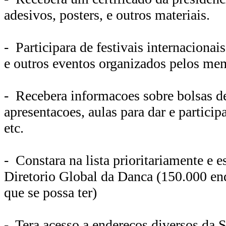
adesivos, posters, e outros materiais.
- Participara de festivais internaciona
e outros eventos organizados pelos me
- Recebera informacoes sobre bolsas de
apresentacoes, aulas para dar e particip
etc.
- Constara na lista prioritariamente e 
Diretorio Global da Danca (150.000 en
que se possa ter)
- Tera acesso a enderecos diversos da 