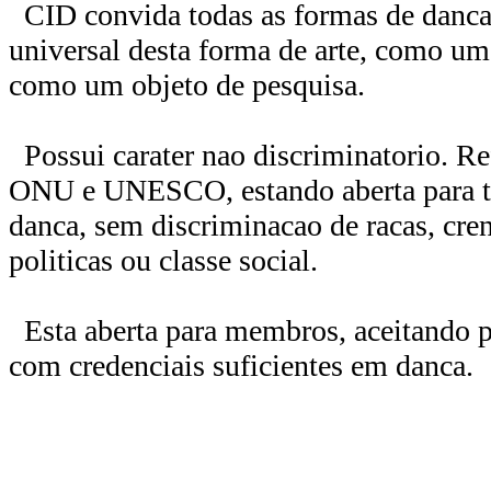
CID convida todas as formas de danca,
universal desta forma de arte, como u
como um objeto de pesquisa.
Possui carater nao discriminatorio. Ref
ONU e UNESCO, estando aberta para t
danca, sem discriminacao de racas, crenc
politicas ou classe social.
Esta aberta para membros, aceitando pe
com credenciais suficientes em danca.